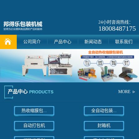
24小时咨询热线：
18008487175
公司简介
产品中心
新闻动态
联系我们
产品中心
PRODUCTS
MORE
热收缩膜包...
全自动包装...
自动打包机
封箱机