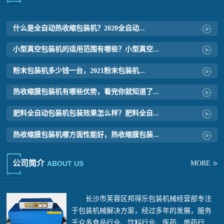
什么是全自动热收缩包装机？2020全自动...
小型真空包装机的适用范围有哪些？小型真空...
粉末包装机多少钱一台，2021粉末包装机...
热收缩膜包装机有哪些优势，看完你就知道了...
肥料全自动包装机包装效果怎么样？肥料全自...
热收缩膜包装机哪方面性能好，热收缩膜包装...
公司简介
ABOUT US
MORE
长沙市芙蓉区邦得乐包装机械经营部
专注
于包装机械解决方案，经过多年的发展，服务
于众多食品行业、饮料行业、医药、兽药行