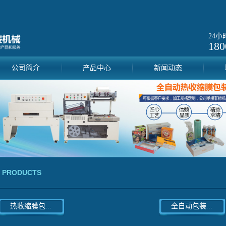
24
180
公司简介
产品中心
新闻动态
PRODUCTS
热收缩膜包...
全自动包装...