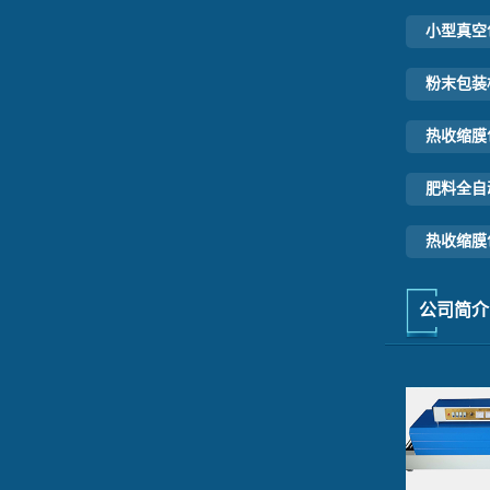
小型真空
粉末包装机
热收缩膜
肥料全自
热收缩膜
公司简介