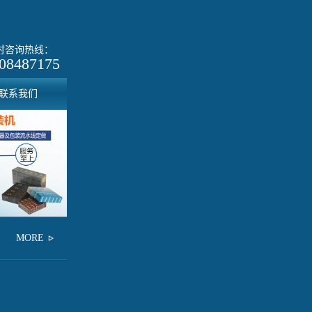
小时咨询热线：
08487175
联系我们
MORE