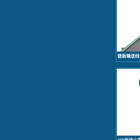
链板输送线