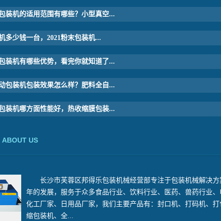
包装机的适用范围有哪些？小型真空...
多少钱一台，2021粉末包装机...
包装机有哪些优势，看完你就知道了...
动包装机包装效果怎么样？肥料全自...
包装机哪方面性能好，热收缩膜包装...
ABOUT US
长沙市芙蓉区邦得乐包装机械经营部
专注于包装机械解决方
年的发展，服务于众多食品行业、饮料行业、医药、兽药行业、
化工厂家、日用品厂家，我们主要产品有：封口机、打码机、打
缩包装机、全...