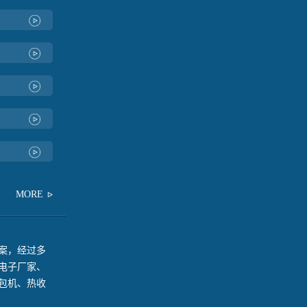
MORE
案，经过多
电子厂家、
包机、热收